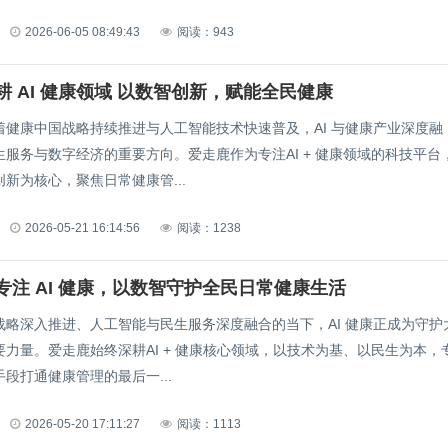
2026-06-05 08:49:43
阅读：943
耕 AI 健康领域 以数智创新，赋能全民健康
着健康中国战略持续推进与人工智能技术快速普及，AI 与健康产业深度融
服务与数字经济的重要方向。爱走鹿作为专注AI + 健康领域的科技平台
新为核心，聚焦日常健康管...
2026-05-21 16:14:56
阅读：1238
专注 AI 健康，以数智守护全民日常健康生活
战略深入推进、人工智能与民生服务深度融合的当下，AI 健康正成为守护
力量。爱走鹿始终深耕AI + 健康核心领域，以技术为基、以民生为本，
段打通健康管理的最后一...
2026-05-20 17:11:27
阅读：1113