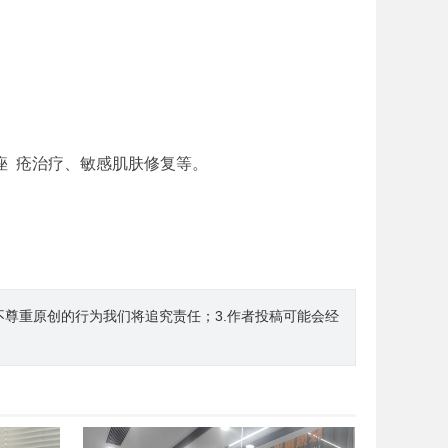
 疮治疗、敏感肌肤修复等。
不尊重原创的行为我们将追究责任；3.作者投稿可能会经