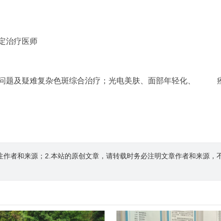
定治疗医师
性问题及疑难复杂色斑综合治疗；光电美肤、面部年轻化、 痤
注作者和来源；2.本站的原创文章，请转载时务必注明文章作者和来源，