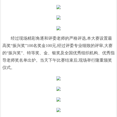
经过现场精彩角逐和评委老师的严格评选,本大赛设置最
高奖“振兴奖”100名奖金100元,经过评委专业细致的评审,大赛
的“振兴奖”、特等奖、金、银奖及全国优秀组织机构、优秀指
导老师奖名单出炉。当天下午比赛结束后,现场举行隆重颁奖
仪式。