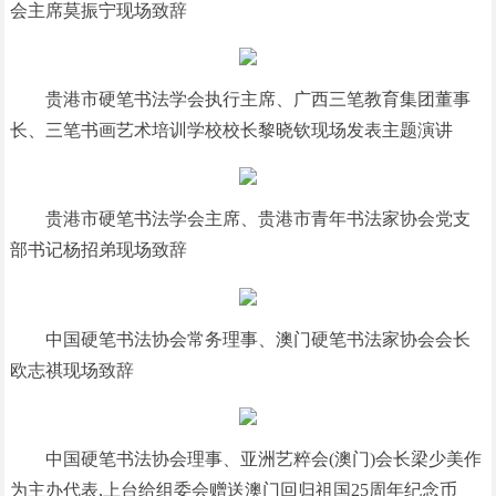
会主席莫振宁现场致辞
贵港市硬笔书法学会执行主席、广西三笔教育集团董事
长、三笔书画艺术培训学校校长黎晓钦现场发表主题演讲
贵港市硬笔书法学会主席、贵港市青年书法家协会党支
部书记杨招弟现场致辞
中国硬笔书法协会常务理事、澳门硬笔书法家协会会长
欧志祺现场致辞
中国硬笔书法协会理事、亚洲艺粹会(澳门)会长梁少美作
为主办代表,上台给组委会赠送澳门回归祖国25周年纪念币