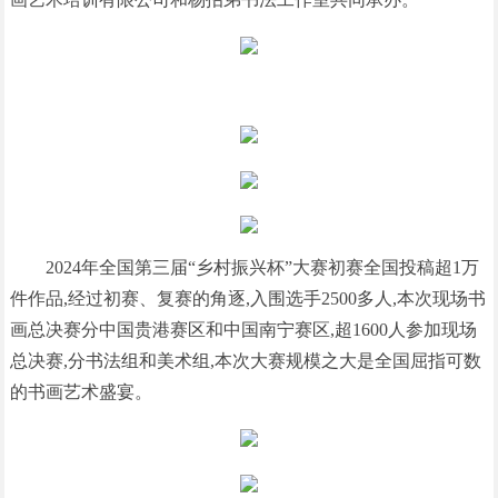
2024年全国第三届“乡村振兴杯”大赛初赛全国投稿超1万
件作品,经过初赛、复赛的角逐,入围选手2500多人,本次现场书
画总决赛分中国贵港赛区和中国南宁赛区,超1600人参加现场
总决赛,分书法组和美术组,本次大赛规模之大是全国屈指可数
的书画艺术盛宴。