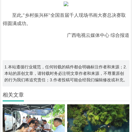
至此,"乡村振兴杯"全国首届千人现场书画大赛总决赛取
得圆满成功。
广西电视云媒体中心 综合报道
1.本站遵循行业规范，任何转载的稿件都会明确标注作者和来源；2.
本站的原创文章，请转载时务必注明文章作者和来源，不尊重原创
的行为我们将追究责任；3.作者投稿可能会经我们编辑修改或补充。
相关文章