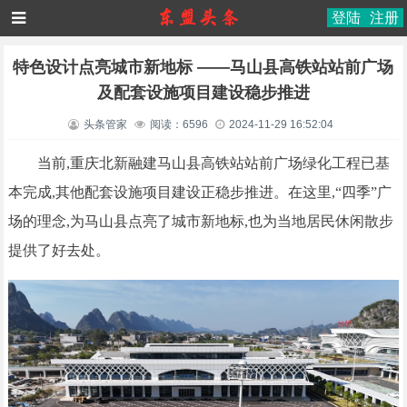
登陆
注册
特色设计点亮城市新地标 ——马山县高铁站站前广场
及配套设施项目建设稳步推进
头条管家
阅读：6596
2024-11-29 16:52:04
当前,重庆北新融建马山县高铁站站前广场绿化工程已基
本完成,其他配套设施项目建设正稳步推进。在这里,“四季”广
场的理念,为马山县点亮了城市新地标,也为当地居民休闲散步
提供了好去处。