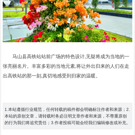
马山县高铁站站前广场的特色设计,无疑将成为当地的一
张亮丽名片。丰富多彩的当地元素,将让外出归来的人们在走
出高铁站的那一刻,真切地感受到归家的温暖。
1.本站遵循行业规范，任何转载的稿件都会明确标注作者和来源；2.
本站的原创文章，请转载时务必注明文章作者和来源，不尊重原创
的行为我们将追究责任；3.作者投稿可能会经我们编辑修改或补充。