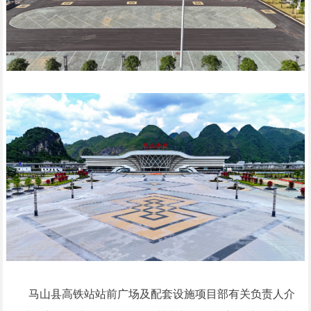
马山县高铁站站前广场及配套设施项目部有关负责人介